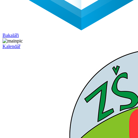
Bakaláři
Kalendář