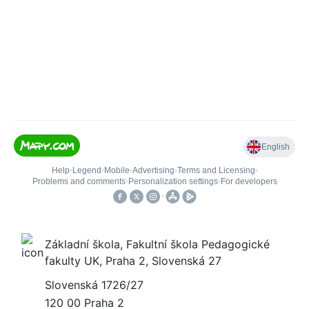
Základní škola, Fakultní škola Pedagogické
fakulty UK, Praha 2, Slovenská 27
Slovenská 1726/27
120 00 Praha 2