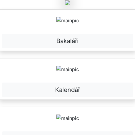
Bakaláři
Kalendář