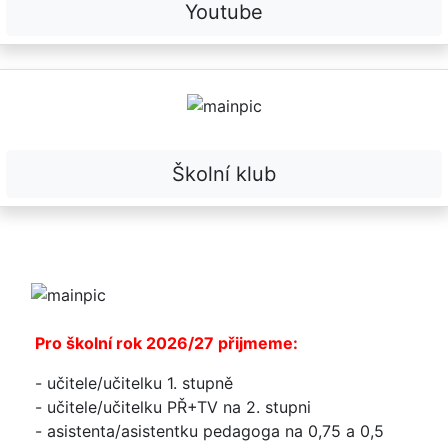
Youtube
Školní klub
Pro školní rok 2026/27 přijmeme:
- učitele/učitelku 1. stupně
- učitele/učitelku PŘ+TV na 2. stupni
- asistenta/asistentku pedagoga na 0,75 a 0,5