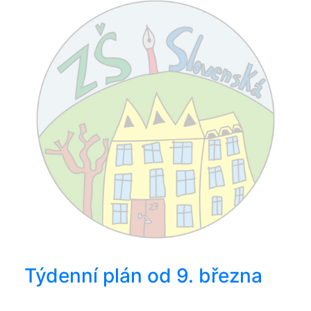
Týdenní plán od 9. března