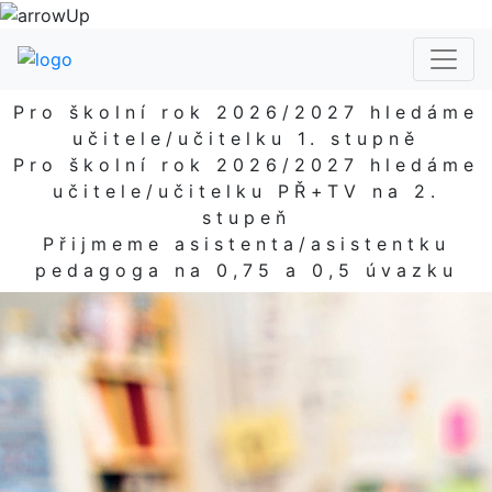
Pro školní rok 2026/2027 hledáme
učitele/učitelku 1. stupně
Pro školní rok 2026/2027 hledáme
učitele/učitelku PŘ+TV na 2.
stupeň
Přijmeme asistenta/asistentku
pedagoga na 0,75 a 0,5 úvazku