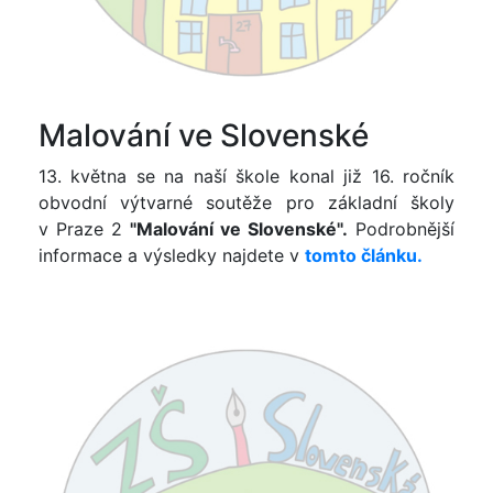
Malování ve Slovenské
13. května se na naší škole konal již 16. ročník
obvodní výtvarné soutěže pro základní školy
v Praze 2
"Malování ve Slovenské".
Podrobnější
informace a výsledky najdete v
tomto článku.