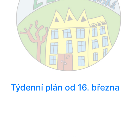
Týdenní plán od 16. března