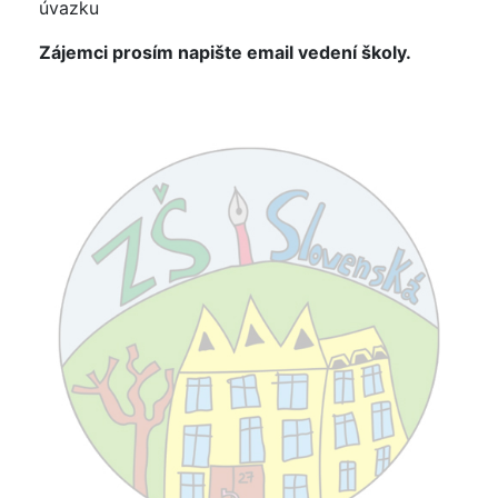
úvazku
Zájemci prosím napište email vedení školy.