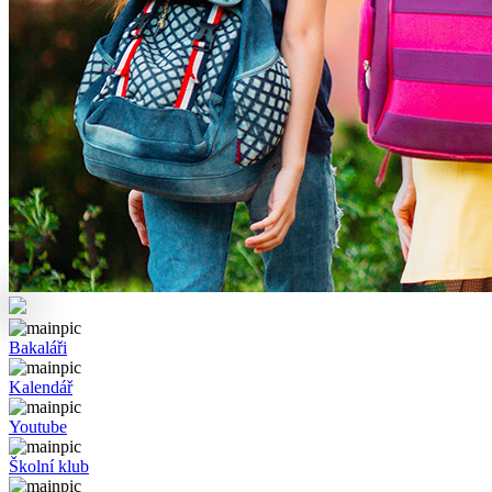
Bakaláři
Kalendář
Youtube
Školní klub