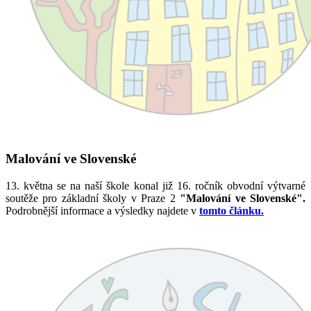
Malování ve Slovenské
13. května se na naší škole konal již 16. ročník obvodní výtvarné
soutěže pro základní školy v Praze 2
"Malování ve Slovenské".
Podrobnější informace a výsledky najdete v
tomto článku.