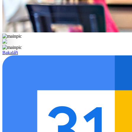
Bakaláři