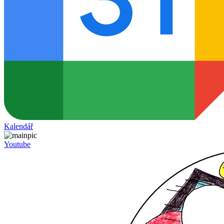
Kalendář
Youtube