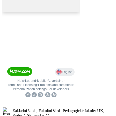
Základní škola, Fakultní škola Pedagogické fakulty UK,
Praha 2, Slovenská 27