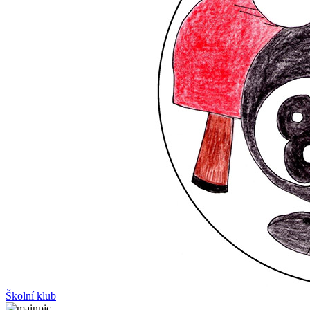
Školní klub