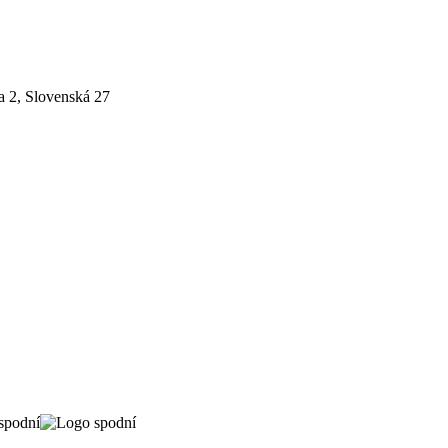
a 2, Slovenská 27