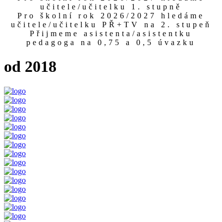
učitele/učitelku 1. stupně
Pro školní rok 2026/2027 hledáme
učitele/učitelku PŘ+TV na 2. stupeň
Přijmeme asistenta/asistentku
pedagoga na 0,75 a 0,5 úvazku
od 2018