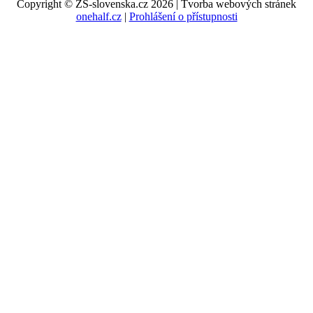
Copyright © ZS-slovenska.cz 2026 | Tvorba webových stránek
onehalf.cz
|
Prohlášení o přístupnosti