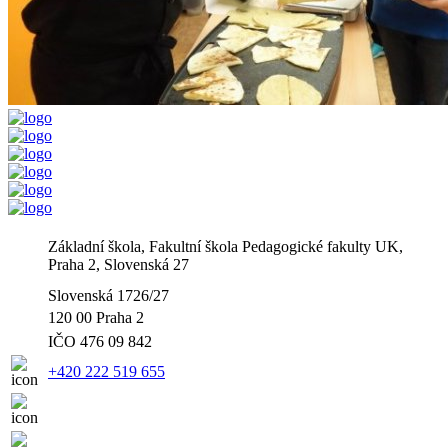
Základní škola, Fakultní škola Pedagogické fakulty UK,
Praha 2, Slovenská 27
Slovenská 1726/27
120 00 Praha 2
IČO
476 09 842
+420 222 519 655